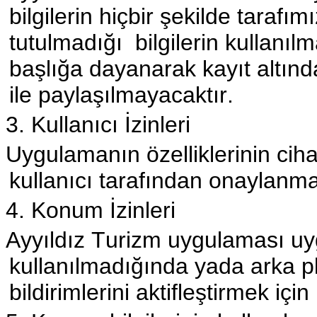
bilgilerin hiçbir şekilde tarafı
tutulmadığı bilgilerin kullanıl
başlığa dayanarak kayıt altınd
ile paylaşılmayacaktır.
3. Kullanıcı İzinleri
Uygulamanın özelliklerinin ciha
kullanıcı tarafından onaylanma
4. Konum İzinleri
Ayyıldız Turizm uygulaması u
kullanılmadığında yada arka 
bildirimlerini aktifleştirmek için