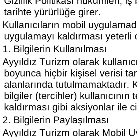
Gizlilik Politikası hükümleri, 
tarihte yürürlüğe girer.
Kullanıcıların mobil uygulama
uygulamayı kaldırması yeterli o
1. Bilgilerin Kullanılması
Ayyıldız Turizm olarak kullanı
boyunca hiçbir kişisel verisi t
alanlarında tutulmamaktadır. K
bilgiler (tercihler) kullanıcının
kaldırması gibi aksiyonlar ile ci
2. Bilgilerin Paylaşılması
Ayyıldız Turizm olarak Mobil Uy