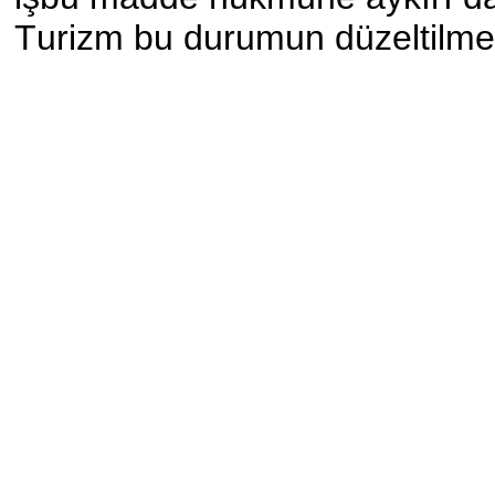
Turizm bu durumun düzeltilmesi